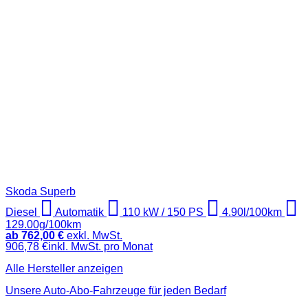
Skoda Superb
Diesel
Automatik
110 kW / 150 PS
4.90l/100km
129.00g/100km
ab 762,00 €
exkl. MwSt.
906,78 €inkl. MwSt. pro Monat
Alle Hersteller anzeigen
Unsere Auto-Abo-Fahrzeuge für jeden Bedarf