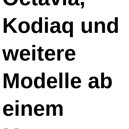
Kodiaq und
weitere
Modelle ab
einem