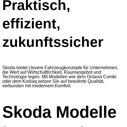
Praktisch,
effizient,
zukunftssicher
Skoda bietet clevere Fahrzeugkonzepte für Unternehmen,
die Wert auf Wirtschaftlichkeit, Raumangebot und
Technologie legen. Mit Modellen wie dem Octavia Combi
oder dem Kodiaq setzen Sie auf bewährte Qualität,
verbunden mit modernem Komfort.
Skoda Modelle