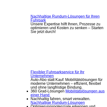
Nachhaltige Rundum-Lösungen für Ihren
Fuhrpark
Unsere Expertise hilft Ihnen, Prozesse zu
optimieren und Kosten zu senken – Starten
Sie jetzt durch!
Flexibler Fuhrparkservice für Ihr
Unternehmen
Auto-Abo statt Kauf: Mobilitätslösungen für
moderne Unternehmen – effizient, flexibel
und ohne langfristige Bindung.
360 Grad-Lösungen
Mobilitätslösungen aus
einer Hand
Nachhaltig fahren, smart verwalten.
Nachhaltige Rundum-Lösungen
Optimierungspotenziale erkennen und