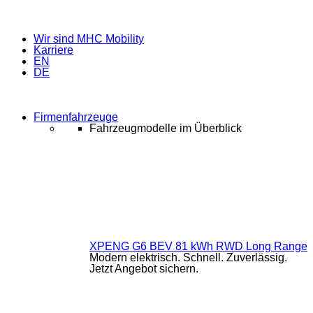
Wir sind MHC Mobility
Karriere
EN
DE
Firmenfahrzeuge
Fahrzeugmodelle im Überblick
XPENG G6 BEV 81 kWh RWD Long Range
Modern elektrisch. Schnell. Zuverlässig.
Jetzt Angebot sichern.