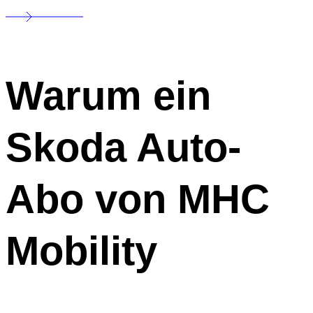
Warum ein
Skoda Auto-
Abo von MHC
Mobility