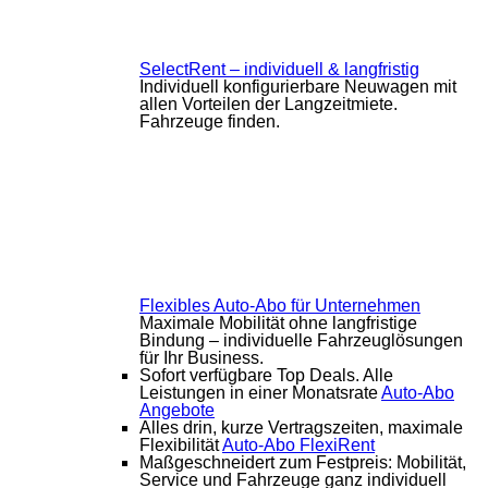
SelectRent – individuell & langfristig
Individuell konfigurierbare Neuwagen mit
allen Vorteilen der Langzeitmiete.
Fahrzeuge finden.
Flexibles Auto-Abo für Unternehmen
Maximale Mobilität ohne langfristige
Bindung – individuelle Fahrzeuglösungen
für Ihr Business.
Sofort verfügbare Top Deals. Alle
Leistungen in einer Monatsrate
Auto-Abo
Angebote
Alles drin, kurze Vertragszeiten, maximale
Flexibilität
Auto-Abo FlexiRent
Maßgeschneidert zum Festpreis: Mobilität,
Service und Fahrzeuge ganz individuell