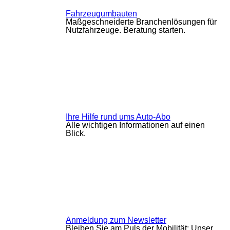
Fahrzeugumbauten
Maßgeschneiderte Branchenlösungen für
Nutzfahrzeuge. Beratung starten.
Ihre Hilfe rund ums Auto-Abo
Alle wichtigen Informationen auf einen
Blick.
Anmeldung zum Newsletter
Bleiben Sie am Puls der Mobilität: Unser