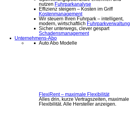
nutzen
Fuhrparkanalyse
Effizienz steigern – Kosten im Griff
Kostenmanagement
Wir steuern Ihren Fuhrpark – intelligent,
modern, wirtschaftlich
Fuhrparkverwaltung
Sicher unterwegs, clever gespart
Schadensmanagement
Unternehmens-Abo
Auto Abo Modelle
FlexiRent – maximale Flexibilität
Alles drin, kurze Vertragszeiten, maximale
Flexibilität. Alle Hersteller anzeigen.