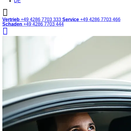
DE
Vertrieb
+49 4286 7703 333
Service
+49 4286 7703 466
Schaden
+49 4286 7703 444