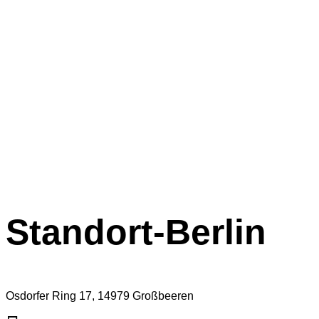
Standort-Berlin
Osdorfer Ring 17, 14979 Großbeeren