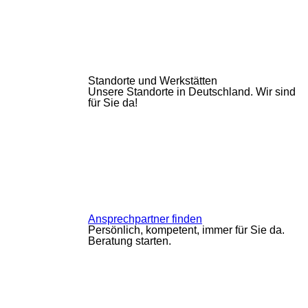
Standorte und Werkstätten
Unsere Standorte in Deutschland. Wir sind
für Sie da!
Ansprechpartner finden
Persönlich, kompetent, immer für Sie da.
Beratung starten.