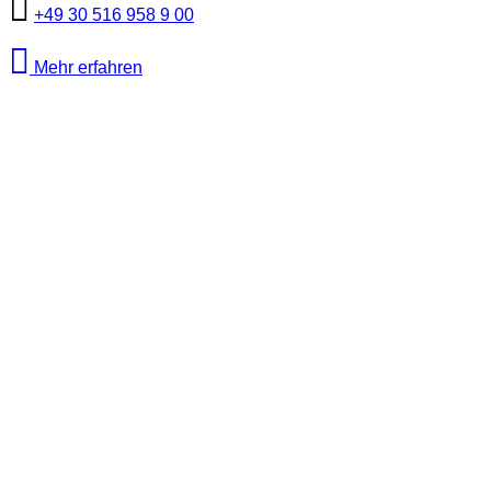
+49 30 516 958 9 00
Mehr erfahren