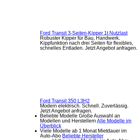
Ford Transit 3-Seiten-Kipper 1t Nutzlast
Robuster Kipper für Bau, Handwerk.
Kippfunktion nach drei Seiten für flexibles,
schnelles Entladen. Jetzt Angebot anfragen.
Ford Transit 350 L3H2
Modern elektrisch. Schnell. Zuverlässig.
Jetzt Angebot anfragen.
Beliebte Modelle
Große Auswahl an
Modellen und Herstellern
Alle Modelle im
Überblick
Viele Modelle ab 1 Monat Mietdauer im
Auto-Abo
Beliebte Hersteller