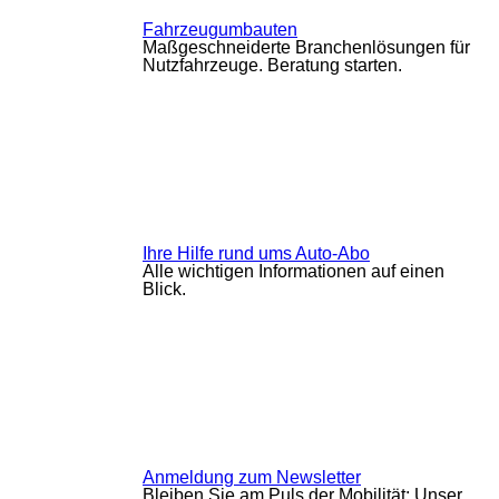
Fahrzeugumbauten
Maßgeschneiderte Branchenlösungen für
Nutzfahrzeuge. Beratung starten.
Ihre Hilfe rund ums Auto-Abo
Alle wichtigen Informationen auf einen
Blick.
Anmeldung zum Newsletter
Bleiben Sie am Puls der Mobilität: Unser