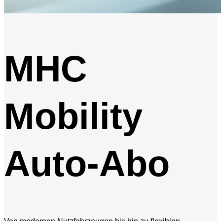
MHC
Mobility
Auto-Abo