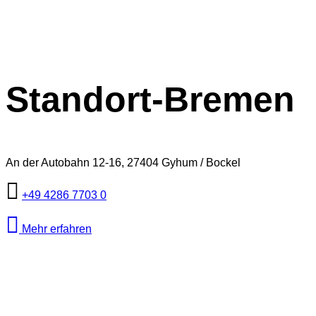
Standort-Bremen
An der Autobahn 12-16, 27404 Gyhum / Bockel
+49 4286 7703 0
Mehr erfahren