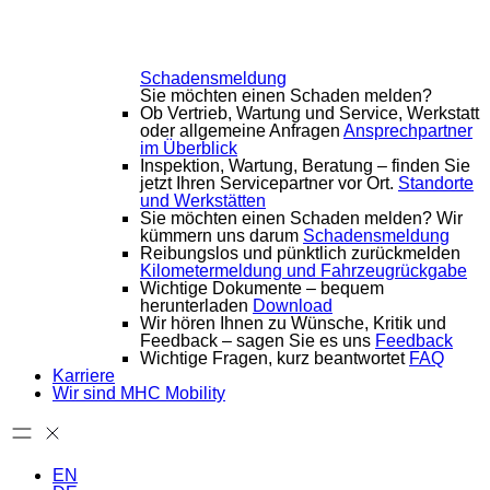
Schadensmeldung
Sie möchten einen Schaden melden?
Ob Vertrieb, Wartung und Service, Werkstatt
oder allgemeine Anfragen
Ansprechpartner
im Überblick
Inspektion, Wartung, Beratung – finden Sie
jetzt Ihren Servicepartner vor Ort.
Standorte
und Werkstätten
Sie möchten einen Schaden melden? Wir
kümmern uns darum
Schadensmeldung
Reibungslos und pünktlich zurückmelden
Kilometermeldung und Fahrzeugrückgabe
Wichtige Dokumente – bequem
herunterladen
Download
Wir hören Ihnen zu Wünsche, Kritik und
Feedback – sagen Sie es uns
Feedback
Wichtige Fragen, kurz beantwortet
FAQ
Karriere
Wir sind MHC Mobility
EN