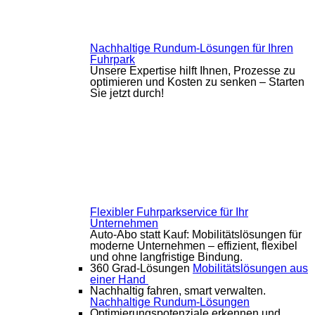
Nachhaltige Rundum-Lösungen für Ihren
Fuhrpark
Unsere Expertise hilft Ihnen, Prozesse zu
optimieren und Kosten zu senken – Starten
Sie jetzt durch!
Flexibler Fuhrparkservice für Ihr
Unternehmen
Auto-Abo statt Kauf: Mobilitätslösungen für
moderne Unternehmen – effizient, flexibel
und ohne langfristige Bindung.
360 Grad-Lösungen
Mobilitätslösungen aus
einer Hand
Nachhaltig fahren, smart verwalten.
Nachhaltige Rundum-Lösungen
Optimierungspotenziale erkennen und