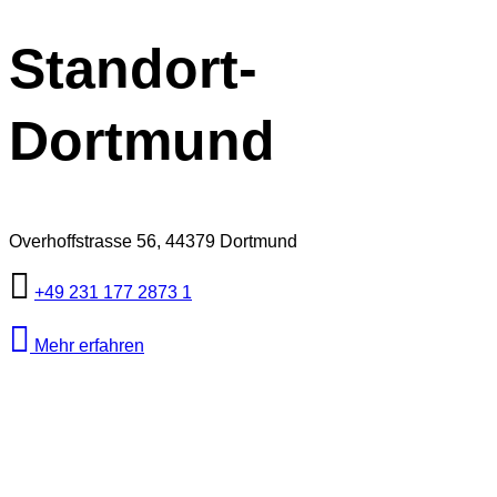
Standort-
Dortmund
Overhoffstrasse 56, 44379 Dortmund
+49 231 177 2873 1
Mehr erfahren