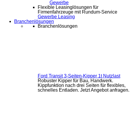
Gewerbe
Flexible Leasinglösungen für
Firmenfahrzeuge mit Rundum-Service
Gewerbe Leasing
Branchenlösungen
Branchenlösungen
Ford Transit 3-Seiten-Kipper 1t Nutzlast
Robuster Kipper für Bau, Handwerk.
Kippfunktion nach drei Seiten für flexibles,
schnelles Entladen. Jetzt Angebot anfragen.