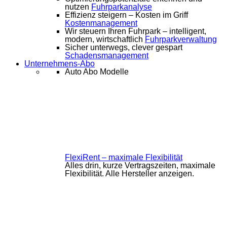
nutzen
Fuhrparkanalyse
Effizienz steigern – Kosten im Griff
Kostenmanagement
Wir steuern Ihren Fuhrpark – intelligent,
modern, wirtschaftlich
Fuhrparkverwaltung
Sicher unterwegs, clever gespart
Schadensmanagement
Unternehmens-Abo
Auto Abo Modelle
FlexiRent – maximale Flexibilität
Alles drin, kurze Vertragszeiten, maximale
Flexibilität. Alle Hersteller anzeigen.