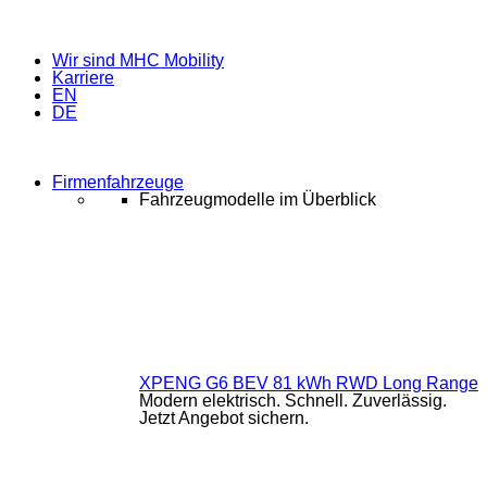
Wir sind MHC Mobility
Karriere
EN
DE
Firmenfahrzeuge
Fahrzeugmodelle im Überblick
XPENG G6 BEV 81 kWh RWD Long Range
Modern elektrisch. Schnell. Zuverlässig.
Jetzt Angebot sichern.