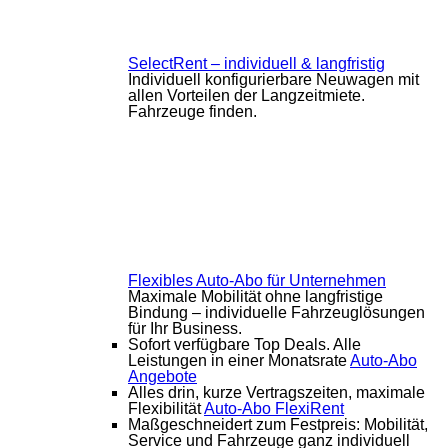
SelectRent – individuell & langfristig
Individuell konfigurierbare Neuwagen mit
allen Vorteilen der Langzeitmiete.
Fahrzeuge finden.
Flexibles Auto-Abo für Unternehmen
Maximale Mobilität ohne langfristige
Bindung – individuelle Fahrzeuglösungen
für Ihr Business.
Sofort verfügbare Top Deals. Alle
Leistungen in einer Monatsrate
Auto-Abo
Angebote
Alles drin, kurze Vertragszeiten, maximale
Flexibilität
Auto-Abo FlexiRent
Maßgeschneidert zum Festpreis: Mobilität,
Service und Fahrzeuge ganz individuell