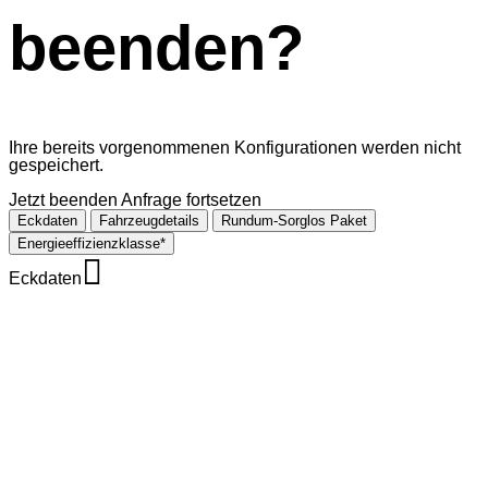
beenden?
Ihre bereits vorgenommenen Konfigurationen werden nicht
gespeichert.
Jetzt beenden
Anfrage fortsetzen
Eckdaten
Fahrzeugdetails
Rundum-Sorglos Paket
Energieeffizienzklasse*
Eckdaten