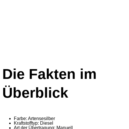
Die Fakten im
Überblick
Farbe:
Artensesilber
Kraftstofftyp:
Diesel
Art der Übertragung:
Manuell