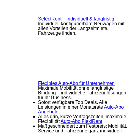
SelectRent – individuell & langfristig
Individuell konfigurierbare Neuwagen mit
allen Vorteilen der Langzeitmiete.
Fahrzeuge finden.
Flexibles Auto-Abo für Unternehmen
Maximale Mobilität ohne langfristige
Bindung – individuelle Fahrzeuglösungen
für Ihr Business.
Sofort verfügbare Top Deals. Alle
Leistungen in einer Monatsrate
Auto-Abo
Angebote
Alles drin, kurze Vertragszeiten, maximale
Flexibilität
Auto-Abo FlexiRent
Maßgeschneidert zum Festpreis: Mobilität,
Service und Fahrzeuge ganz individuell