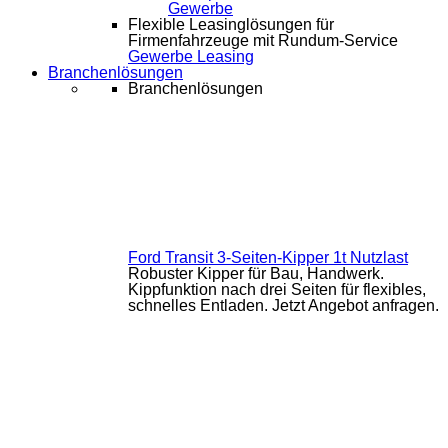
Gewerbe
Flexible Leasinglösungen für
Firmenfahrzeuge mit Rundum-Service
Gewerbe Leasing
Branchenlösungen
Branchenlösungen
Ford Transit 3-Seiten-Kipper 1t Nutzlast
Robuster Kipper für Bau, Handwerk.
Kippfunktion nach drei Seiten für flexibles,
schnelles Entladen. Jetzt Angebot anfragen.