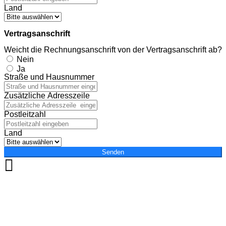
Land
Vertragsanschrift
Weicht die Rechnungsanschrift von der Vertragsanschrift ab?
Nein
Ja
Straße und Hausnummer
Zusätzliche Adresszeile
Postleitzahl
Land
Senden