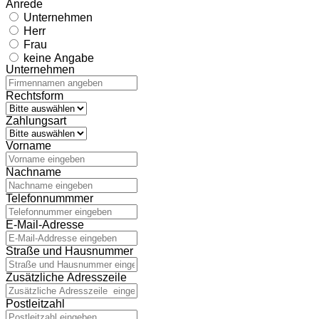
Anrede
Unternehmen
Herr
Frau
keine Angabe
Unternehmen
Rechtsform
Zahlungsart
Vorname
Nachname
Telefonnummmer
E-Mail-Adresse
Straße und Hausnummer
Zusätzliche Adresszeile
Postleitzahl