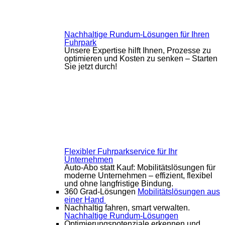
Nachhaltige Rundum-Lösungen für Ihren
Fuhrpark
Unsere Expertise hilft Ihnen, Prozesse zu
optimieren und Kosten zu senken – Starten
Sie jetzt durch!
Flexibler Fuhrparkservice für Ihr
Unternehmen
Auto-Abo statt Kauf: Mobilitätslösungen für
moderne Unternehmen – effizient, flexibel
und ohne langfristige Bindung.
360 Grad-Lösungen
Mobilitätslösungen aus
einer Hand
Nachhaltig fahren, smart verwalten.
Nachhaltige Rundum-Lösungen
Optimierungspotenziale erkennen und