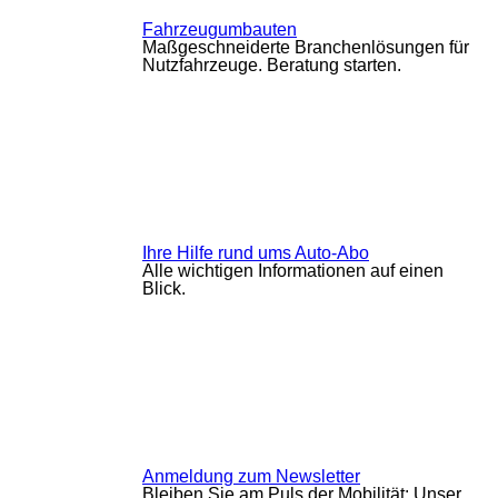
Fahrzeugumbauten
Maßgeschneiderte Branchenlösungen für
Nutzfahrzeuge. Beratung starten.
Ihre Hilfe rund ums Auto-Abo
Alle wichtigen Informationen auf einen
Blick.
Anmeldung zum Newsletter
Bleiben Sie am Puls der Mobilität: Unser