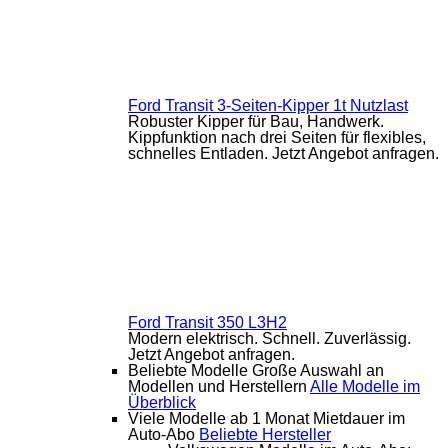
Ford Transit 3-Seiten-Kipper 1t Nutzlast
Robuster Kipper für Bau, Handwerk.
Kippfunktion nach drei Seiten für flexibles,
schnelles Entladen. Jetzt Angebot anfragen.
Ford Transit 350 L3H2
Modern elektrisch. Schnell. Zuverlässig.
Jetzt Angebot anfragen.
Beliebte Modelle
Große Auswahl an
Modellen und Herstellern
Alle Modelle im
Überblick
Viele Modelle ab 1 Monat Mietdauer im
Auto-Abo
Beliebte Hersteller