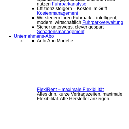
nutzen
Fuhrparkanalyse
Effizienz steigern – Kosten im Griff
Kostenmanagement
Wir steuern Ihren Fuhrpark – intelligent,
modern, wirtschaftlich
Fuhrparkverwaltung
Sicher unterwegs, clever gespart
Schadensmanagement
Unternehmens-Abo
Auto Abo Modelle
FlexiRent – maximale Flexibilität
Alles drin, kurze Vertragszeiten, maximale
Flexibilität. Alle Hersteller anzeigen.