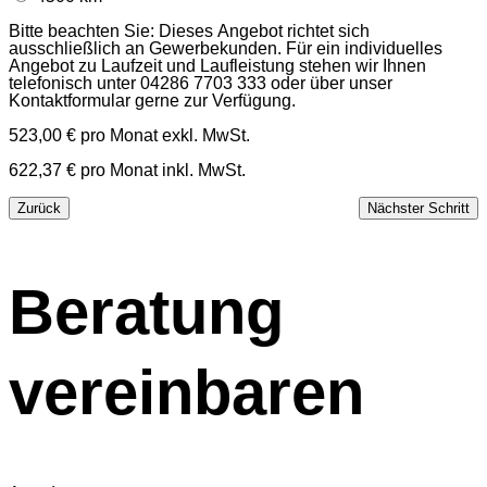
Bitte beachten Sie: Dieses Angebot richtet sich
ausschließlich an Gewerbekunden. Für ein individuelles
Angebot zu Laufzeit und Laufleistung stehen wir Ihnen
telefonisch unter 04286 7703 333 oder über unser
Kontaktformular gerne zur Verfügung.
523,00 €
pro Monat exkl. MwSt.
622,37 €
pro Monat inkl. MwSt.
Zurück
Nächster Schritt
Beratung
vereinbaren