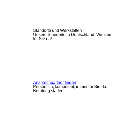
Standorte und Werkstätten
Unsere Standorte in Deutschland. Wir sind
für Sie da!
Ansprechpartner finden
Persönlich, kompetent, immer für Sie da.
Beratung starten.