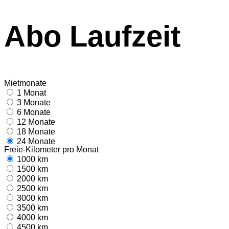
Abo Laufzeit
Mietmonate
1 Monat
3 Monate
6 Monate
12 Monate
18 Monate
24 Monate
Freie-Kilometer pro Monat
1000 km
1500 km
2000 km
2500 km
3000 km
3500 km
4000 km
4500 km