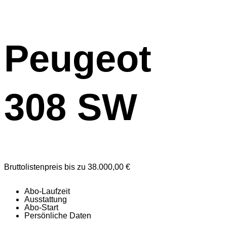
Peugeot
308 SW
Bruttolistenpreis bis zu 38.000,00 €
Abo-Laufzeit
Ausstattung
Abo-Start
Persönliche Daten