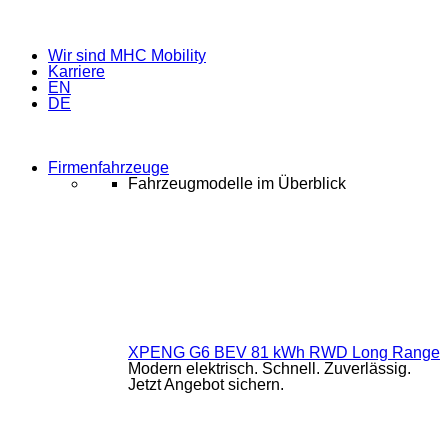
Wir sind MHC Mobility
Karriere
EN
DE
Firmenfahrzeuge
Fahrzeugmodelle im Überblick
XPENG G6 BEV 81 kWh RWD Long Range
Modern elektrisch. Schnell. Zuverlässig.
Jetzt Angebot sichern.