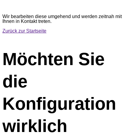
Wir bearbeiten diese umgehend und werden zeitnah mit
Ihnen in Kontakt treten.
Zurück zur Startseite
Möchten Sie
die
Konfiguration
wirklich