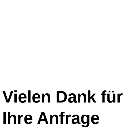
Vielen Dank für
Ihre Anfrage