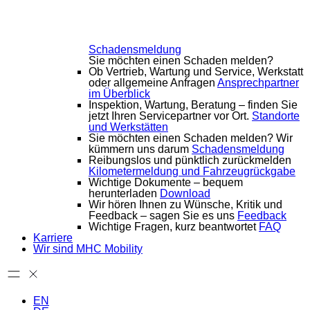
Schadensmeldung
Sie möchten einen Schaden melden?
Ob Vertrieb, Wartung und Service, Werkstatt
oder allgemeine Anfragen
Ansprechpartner
im Überblick
Inspektion, Wartung, Beratung – finden Sie
jetzt Ihren Servicepartner vor Ort.
Standorte
und Werkstätten
Sie möchten einen Schaden melden? Wir
kümmern uns darum
Schadensmeldung
Reibungslos und pünktlich zurückmelden
Kilometermeldung und Fahrzeugrückgabe
Wichtige Dokumente – bequem
herunterladen
Download
Wir hören Ihnen zu Wünsche, Kritik und
Feedback – sagen Sie es uns
Feedback
Wichtige Fragen, kurz beantwortet
FAQ
Karriere
Wir sind MHC Mobility
EN