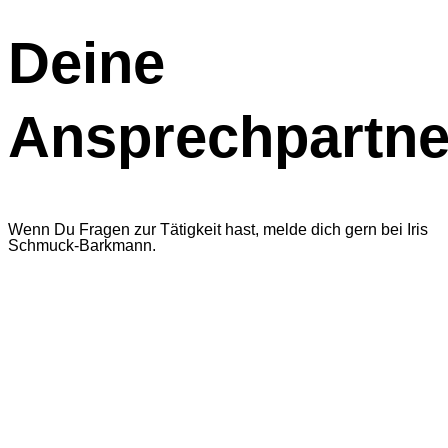
Deine
Ansprechpartne
Wenn Du Fragen zur Tätigkeit hast, melde dich gern bei Iris
Schmuck-Barkmann.