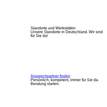
Standorte und Werkstätten
Unsere Standorte in Deutschland. Wir sind
für Sie da!
Ansprechpartner finden
Persönlich, kompetent, immer für Sie da.
Beratung starten.