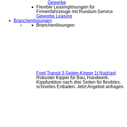
Gewerbe
Flexible Leasinglösungen für
Firmenfahrzeuge mit Rundum-Service
Gewerbe Leasing
Branchenlösungen
Branchenlösungen
Ford Transit 3-Seiten-Kipper 1t Nutzlast
Robuster Kipper für Bau, Handwerk.
Kippfunktion nach drei Seiten für flexibles,
schnelles Entladen. Jetzt Angebot anfragen.