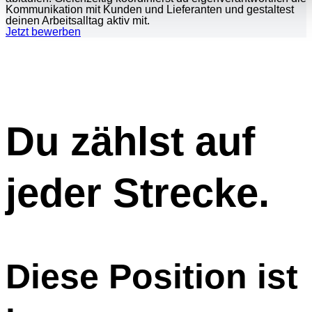
Kommunikation mit Kunden und Lieferanten und gestaltest
deinen Arbeitsalltag aktiv mit.
Jetzt bewerben
Du zählst auf
jeder Strecke.
Diese Position ist