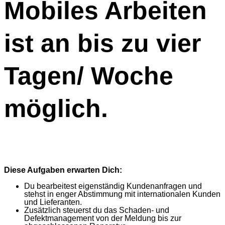
Mobiles Arbeiten
ist an bis zu vier
Tagen/ Woche
möglich.
Diese Aufgaben erwarten Dich:
Du bearbeitest eigenständig Kundenanfragen und
stehst in enger Abstimmung mit internationalen Kunden
und Lieferanten.
Zusätzlich steuerst du das Schaden- und
Defektmanagement von der Meldung bis zur