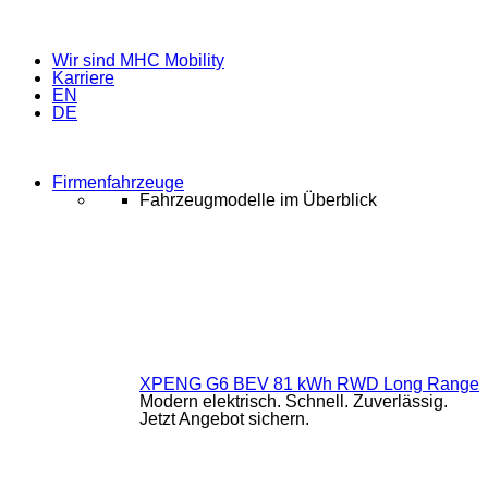
Wir sind MHC Mobility
Karriere
EN
DE
Firmenfahrzeuge
Fahrzeugmodelle im Überblick
XPENG G6 BEV 81 kWh RWD Long Range
Modern elektrisch. Schnell. Zuverlässig.
Jetzt Angebot sichern.