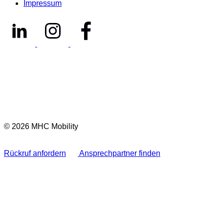
Impressum
© 2026 MHC Mobility
Rückruf anfordern
Ansprechpartner finden