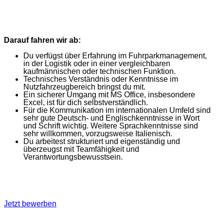
Darauf fahren wir ab:
Du verfügst über Erfahrung im Fuhrparkmanagement,
in der Logistik oder in einer vergleichbaren
kaufmännischen oder technischen Funktion.
Technisches Verständnis oder Kenntnisse im
Nutzfahrzeugbereich bringst du mit.
Ein sicherer Umgang mit MS Office, insbesondere
Excel, ist für dich selbstverständlich.
Für die Kommunikation im internationalen Umfeld sind
sehr gute Deutsch- und Englischkenntnisse in Wort
und Schrift wichtig. Weitere Sprachkenntnisse sind
sehr willkommen, vorzugsweise Italienisch.
Du arbeitest strukturiert und eigenständig und
überzeugst mit Teamfähigkeit und
Verantwortungsbewusstsein.
Jetzt bewerben