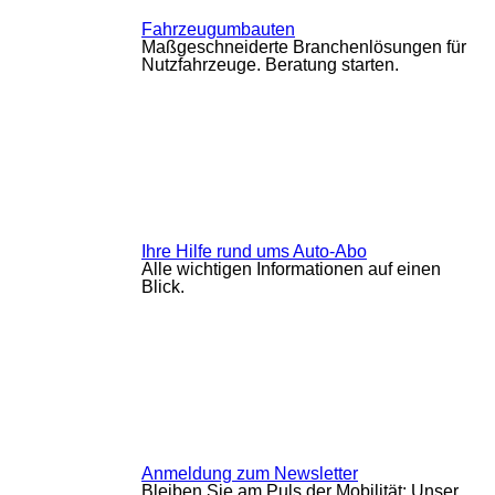
Fahrzeugumbauten
Maßgeschneiderte Branchenlösungen für
Nutzfahrzeuge. Beratung starten.
Ihre Hilfe rund ums Auto-Abo
Alle wichtigen Informationen auf einen
Blick.
Anmeldung zum Newsletter
Bleiben Sie am Puls der Mobilität: Unser