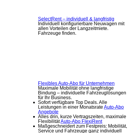
SelectRent – individuell & langfristig
Individuell konfigurierbare Neuwagen mit
allen Vorteilen der Langzeitmiete.
Fahrzeuge finden.
Flexibles Auto-Abo für Unternehmen
Maximale Mobilität ohne langfristige
Bindung – individuelle Fahrzeuglösungen
für Ihr Business.
Sofort verfügbare Top Deals. Alle
Leistungen in einer Monatsrate
Auto-Abo
Angebote
Alles drin, kurze Vertragszeiten, maximale
Flexibilität
Auto-Abo FlexiRent
Maßgeschneidert zum Festpreis: Mobilität,
Service und Fahrzeuge ganz individuell