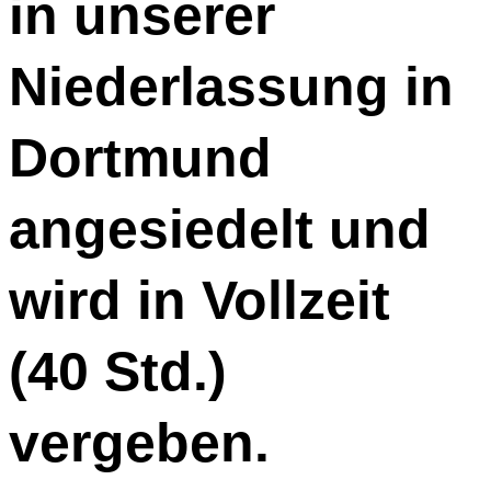
in unserer
Niederlassung in
Dortmund
angesiedelt und
wird in Vollzeit
(40 Std.)
vergeben.