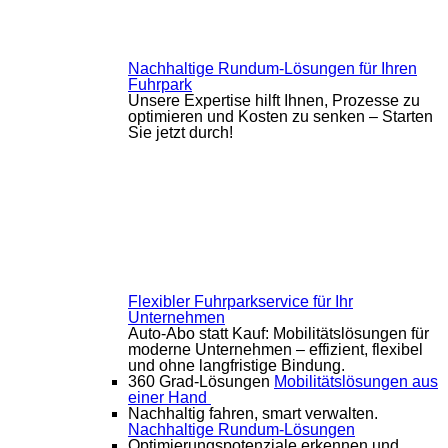
Nachhaltige Rundum-Lösungen für Ihren
Fuhrpark
Unsere Expertise hilft Ihnen, Prozesse zu
optimieren und Kosten zu senken – Starten
Sie jetzt durch!
Flexibler Fuhrparkservice für Ihr
Unternehmen
Auto-Abo statt Kauf: Mobilitätslösungen für
moderne Unternehmen – effizient, flexibel
und ohne langfristige Bindung.
360 Grad-Lösungen
Mobilitätslösungen aus
einer Hand
Nachhaltig fahren, smart verwalten.
Nachhaltige Rundum-Lösungen
Optimierungspotenziale erkennen und