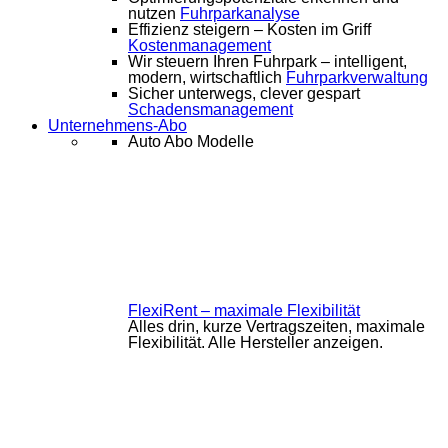
nutzen
Fuhrparkanalyse
Effizienz steigern – Kosten im Griff
Kostenmanagement
Wir steuern Ihren Fuhrpark – intelligent,
modern, wirtschaftlich
Fuhrparkverwaltung
Sicher unterwegs, clever gespart
Schadensmanagement
Unternehmens-Abo
Auto Abo Modelle
FlexiRent – maximale Flexibilität
Alles drin, kurze Vertragszeiten, maximale
Flexibilität. Alle Hersteller anzeigen.