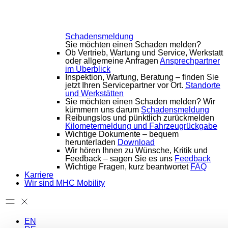
Schadensmeldung
Sie möchten einen Schaden melden?
Ob Vertrieb, Wartung und Service, Werkstatt
oder allgemeine Anfragen
Ansprechpartner
im Überblick
Inspektion, Wartung, Beratung – finden Sie
jetzt Ihren Servicepartner vor Ort.
Standorte
und Werkstätten
Sie möchten einen Schaden melden? Wir
kümmern uns darum
Schadensmeldung
Reibungslos und pünktlich zurückmelden
Kilometermeldung und Fahrzeugrückgabe
Wichtige Dokumente – bequem
herunterladen
Download
Wir hören Ihnen zu Wünsche, Kritik und
Feedback – sagen Sie es uns
Feedback
Wichtige Fragen, kurz beantwortet
FAQ
Karriere
Wir sind MHC Mobility
EN