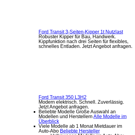
Ford Transit 3-Seiten-Kipper 1t Nutzlast
Robuster Kipper für Bau, Handwerk.
Kippfunktion nach drei Seiten für flexibles,
schnelles Entladen. Jetzt Angebot anfragen.
Ford Transit 350 L3H2
Modern elektrisch. Schnell. Zuverlässig.
Jetzt Angebot anfragen.
Beliebte Modelle
Große Auswahl an
Modellen und Herstellern
Alle Modelle im
Überblick
Viele Modelle ab 1 Monat Mietdauer im
Auto-Abo
Beliebte Hersteller