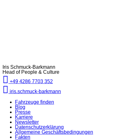
Iris Schmuck-Barkmann
Head of People & Culture
+49 4286 7703 352
iris.schmuck-barkmann
Fahrzeuge finden
Blog
Presse
Karriere
Newsletter
Datenschutzerklärung
Allgemeine Geschäftsbedingungen
Fakten