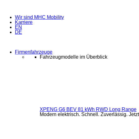
Wir sind MHC Mobility
Karriere
EN
DE
Firmenfahrzeuge
Fahrzeugmodelle im Überblick
XPENG G6 BEV 81 kWh RWD Long Range
Modern elektrisch. Schnell. Zuverlässig. Jetz