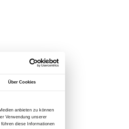
Über Cookies
 Medien anbieten zu können
hrer Verwendung unserer
 führen diese Informationen
Bindung.