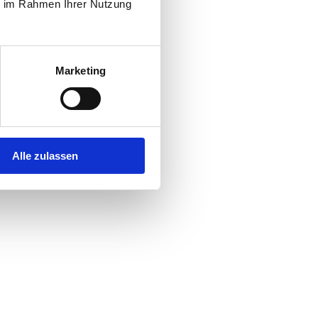
ie im Rahmen Ihrer Nutzung
Marketing
Alle zulassen