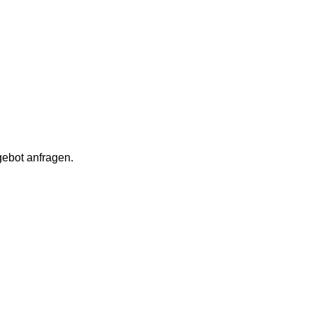
gebot anfragen.