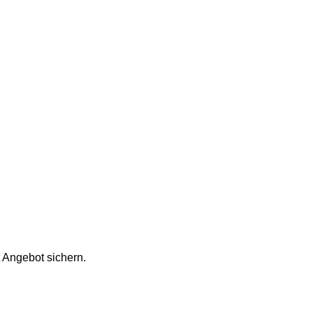
t Angebot sichern.