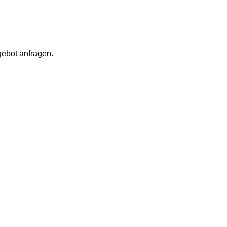
gebot anfragen.